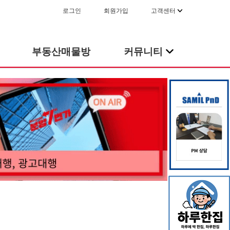
로그인
회원가입
고객센터
부동산매물방
커뮤니티